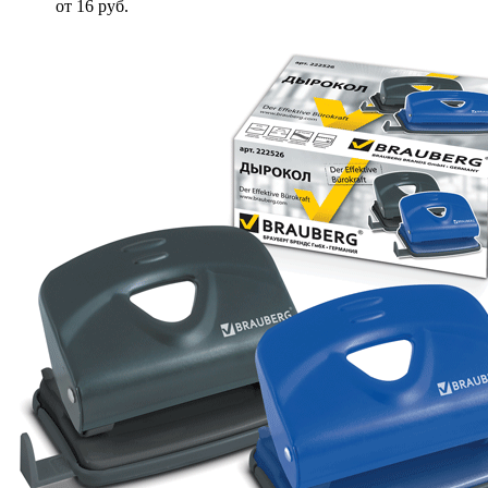
от 16 руб.