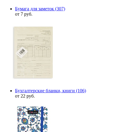
Бумага для заметок
(307)
от 7 руб.
Бухгалтерские бланки, книги
(106)
от 22 руб.