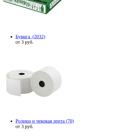
Бумага
(2032)
от 3 руб.
Ролики и чековая лента
(70)
от 3 руб.