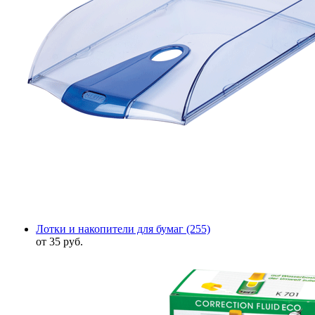
Лотки и накопители для бумаг
(255)
от 35 руб.