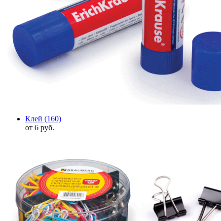
Клей
(160)
от 6 руб.