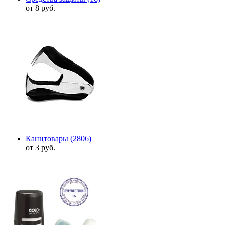
от 8 руб.
Канцтовары
(2806)
от 3 руб.