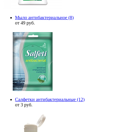
Мыло антибактериальное
(8)
от 49 руб.
Салфетки антибактериальные
(12)
от 3 руб.