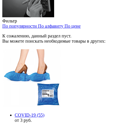
Фильтр
По популярности
По алфавиту
По цене
К сожалению, данный раздел пуст.
Вы можете поискать необходимые товары в других:
COVID-19
(55)
от 3 руб.