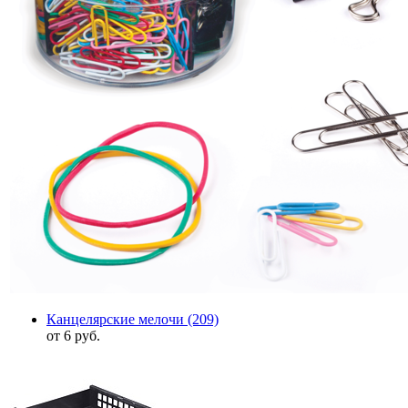
Канцелярские мелочи
(209)
от 6 руб.