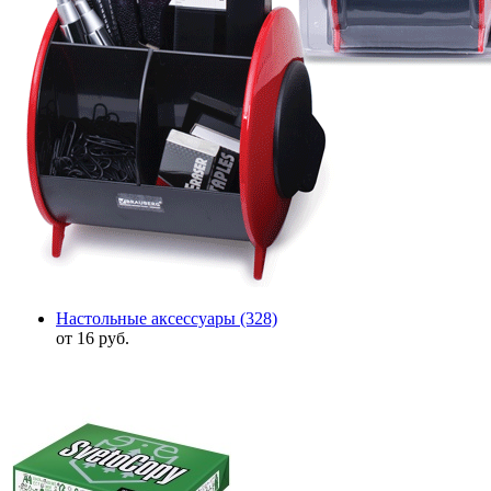
Настольные аксессуары
(328)
от 16 руб.