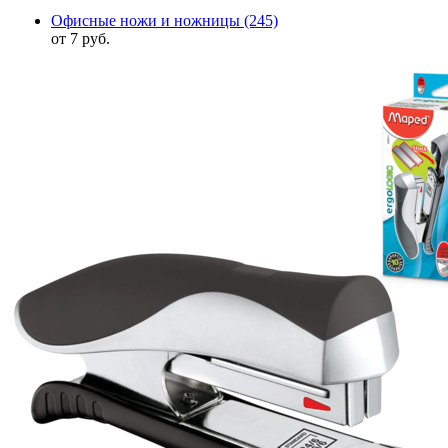
Офисные ножи и ножницы
(245)
от 7 руб.