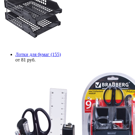
Лотки для бумаг
(155)
от 81 руб.