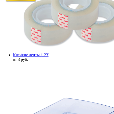
Клейкие ленты
(123)
от 3 руб.