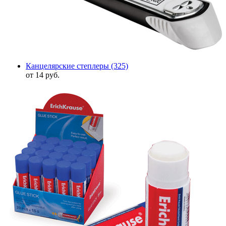
Канцелярские степлеры
(325)
от 14 руб.