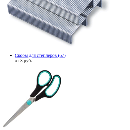
Скобы для степлеров
(67)
от 8 руб.