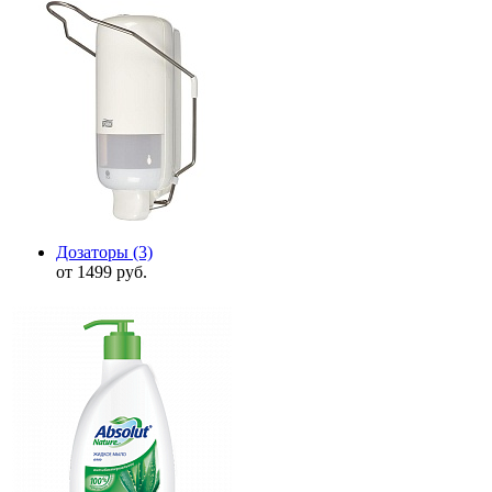
Дозаторы
(3)
от 1499 руб.