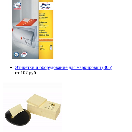
Этикетки и оборудование для маркировки
(305)
от 107 руб.