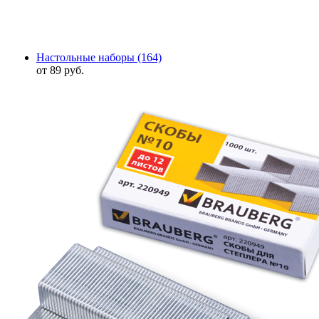
Настольные наборы
(164)
от 89 руб.