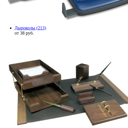
Дыроколы
(213)
от 38 руб.