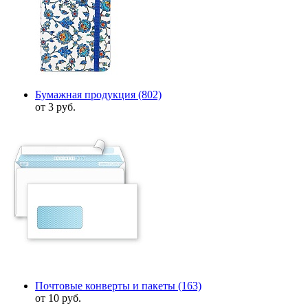
Бумажная продукция
(802)
от 3 руб.
Почтовые конверты и пакеты
(163)
от 10 руб.