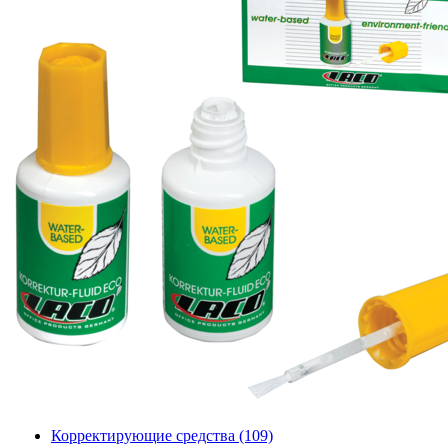
Корректирующие средства
(109)