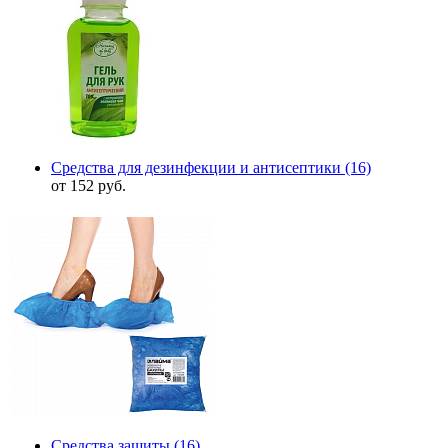
Средства для дезинфекции и антисептики
(16)
от 152 руб.
Средства защиты
(16)