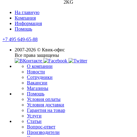
2KG
На главную
Компания
Информация
Помощь
+7 495 649-65-88
2007-2026 © Квик-офис
Все права защищены
О компании
Новости
Сотрудники
Вакансии
Магазины
Помощь
Условия оплаты
Условия доставки
Гарантия на товар
Услуги
Статьи
Вопрос-ответ
Производители