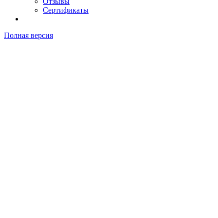
Отзывы
Сертификаты
Полная версия