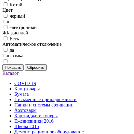
Китай
Цвет
черный
Тип
электронный
ЖК дисплей
Есть
Автоматическое отключение
да
Тип замка
-
Показать
Сбросить
Каталог
COVID-19
Канцтовары
Бумага
Письменные принадлежности
Папки и системы архивации
Хозтовары
Картриджи и тонеры
Ежедневники 2016
Школа 2015
Демонстрационное оборудование