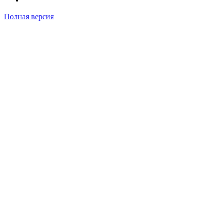
Полная версия