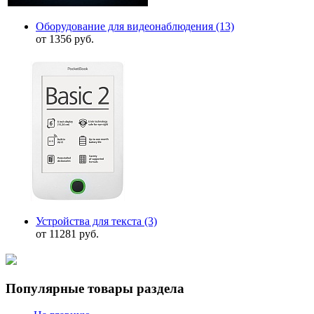
Оборудование для видеонаблюдения
(13)
от 1356 руб.
Устройства для текста
(3)
от 11281 руб.
Популярные товары раздела