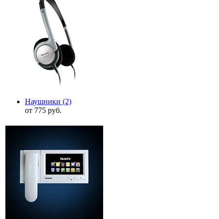
Наушники
(2)
от 775 руб.