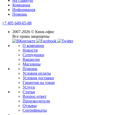
На главную
Компания
Информация
Помощь
+7 495 649-65-88
2007-2026 © Квик-офис
Все права защищены
О компании
Новости
Сотрудники
Вакансии
Магазины
Помощь
Условия оплаты
Условия доставки
Гарантия на товар
Услуги
Статьи
Вопрос-ответ
Производители
Отзывы
Сертификаты