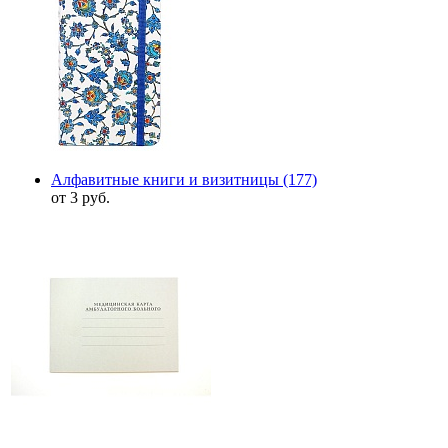
Алфавитные книги и визитницы
(177)
от 3 руб.