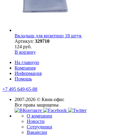
Вкладыш для визитниц 18 штук
Артикул:
329710
124 руб.
В корзину
На главную
Компания
Информация
Помощь
+7 495 649-65-88
2007-2026 © Квик-офис
Все права защищены
О компании
Новости
Сотрудники
Вакансии