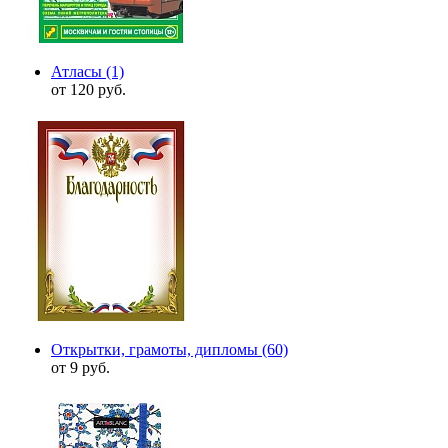
Атласы
(1)
от 120 руб.
Открытки, грамоты, дипломы
(60)
от 9 руб.