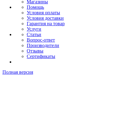
Магазины
Помощь
Условия оплаты
Условия доставки
Гарантия на товар
Услуги
Статьи
Вопрос-ответ
Производители
Отзывы
Сертификаты
Полная версия