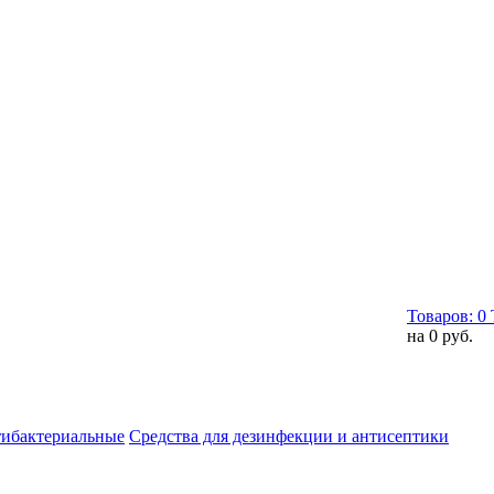
Товаров:
0
на
0 руб.
тибактериальные
Средства для дезинфекции и антисептики