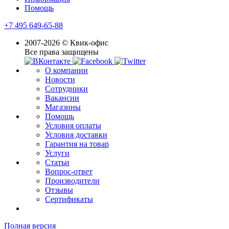
Помощь
+7 495 649-65-88
2007-2026 © Квик-офис
Все права защищены
О компании
Новости
Сотрудники
Вакансии
Магазины
Помощь
Условия оплаты
Условия доставки
Гарантия на товар
Услуги
Статьи
Вопрос-ответ
Производители
Отзывы
Сертификаты
Полная версия