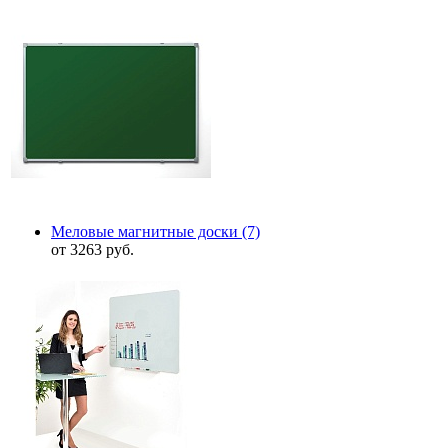
Меловые магнитные доски
(7)
от 3263 руб.