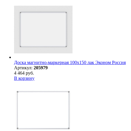
Доска магнитно-маркерная 100х150 лак Эконом Россия
Артикул:
205979
4 464 руб.
В корзину