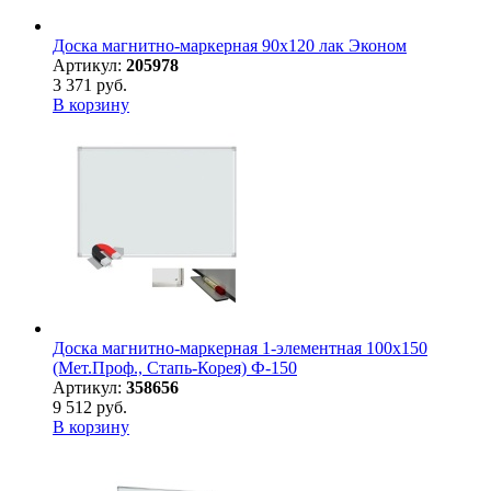
Доска магнитно-маркерная 90х120 лак Эконом
Артикул:
205978
3 371 руб.
В корзину
Доска магнитно-маркерная 1-элементная 100х150
(Мет.Проф., Стапь-Корея) Ф-150
Артикул:
358656
9 512 руб.
В корзину