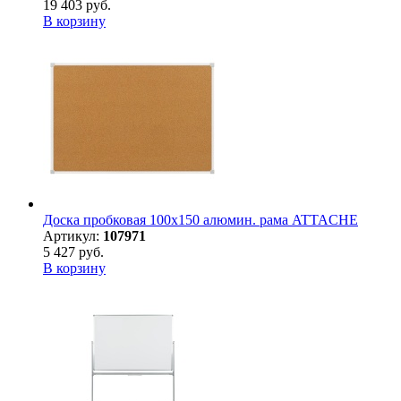
19 403 руб.
В корзину
Доска пробковая 100х150 алюмин. рама ATTACHE
Артикул:
107971
5 427 руб.
В корзину