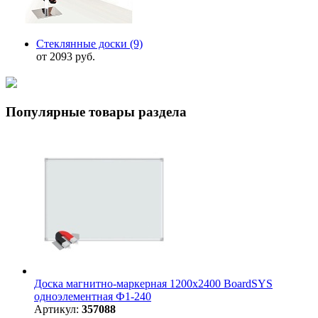
Стеклянные доски
(9)
от 2093 руб.
Популярные товары раздела
Доска магнитно-маркерная 1200х2400 BoardSYS
одноэлементная Ф1-240
Артикул:
357088