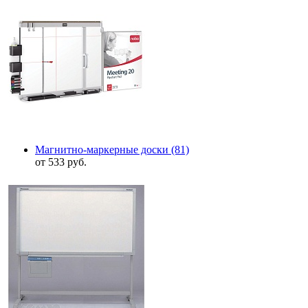
Магнитно-маркерные доски
(81)
от 533 руб.