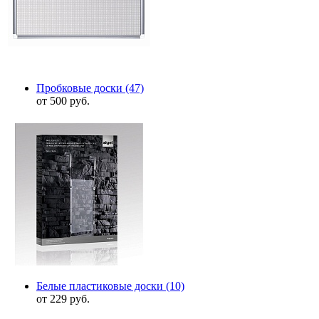
Пробковые доски
(47)
от 500 руб.
Белые пластиковые доски
(10)
от 229 руб.