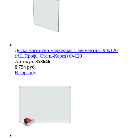
Доска магнитно-маркерная 1-элементная 90х120
(AL.Проф., Стапь-Корея) Ф-120
Артикул:
358646
8 754 руб.
В корзину