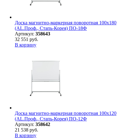
Доска магнитно-маркерная поворотная 100х180
(AL.Проф., Стапь-Корея) ПО-18Ф
Артикул:
358643
32 551 руб.
В корзину
Доска магнитно-маркерная поворотная 100х120
(AL.Проф., Стапь-Корея) ПО-12Ф
Артикул:
358642
21 538 руб.
В корзину