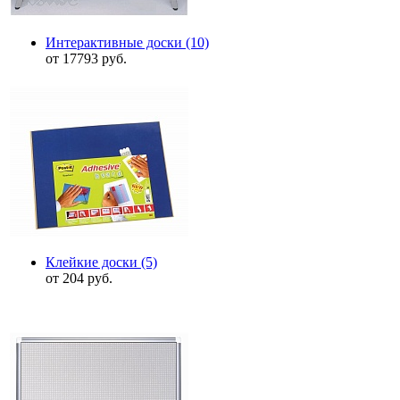
Интерактивные доски
(10)
от 17793 руб.
Клейкие доски
(5)
от 204 руб.