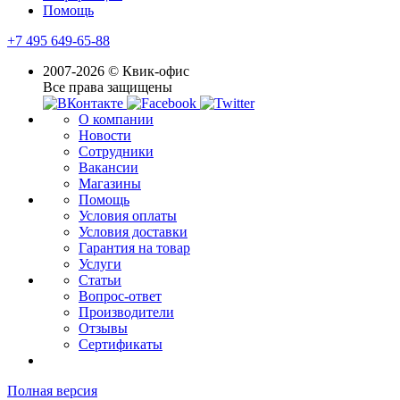
Помощь
+7 495 649-65-88
2007-2026 © Квик-офис
Все права защищены
О компании
Новости
Сотрудники
Вакансии
Магазины
Помощь
Условия оплаты
Условия доставки
Гарантия на товар
Услуги
Статьи
Вопрос-ответ
Производители
Отзывы
Сертификаты
Полная версия