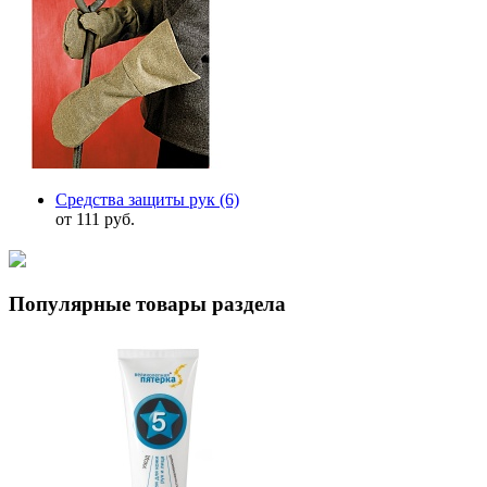
Средства защиты рук
(6)
от 111 руб.
Популярные товары раздела