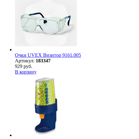
Очки UVEX Визитор 9161.005
Артикул:
183347
929 руб.
В корзину