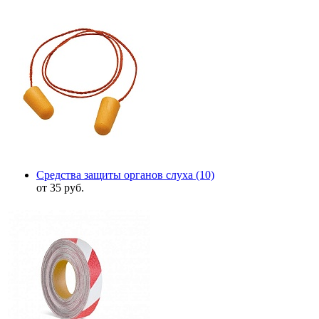
Средства защиты органов слуха
(10)
от 35 руб.