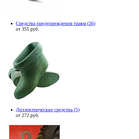
Средства предупреждения травм
(26)
от 355 руб.
Диэлектрические средства
(5)
от 272 руб.