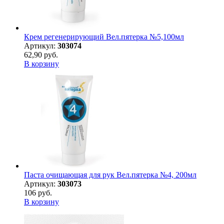
Крем регенерирующий Вел.пятерка №5,100мл
Артикул:
303074
62,90 руб.
В корзину
Паста очищающая для рук Вел.пятерка №4, 200мл
Артикул:
303073
106 руб.
В корзину