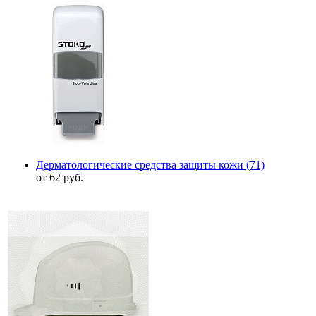
Дерматологические средства защиты кожи
(71)
от 62 руб.