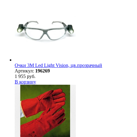
Очки 3М Led Light Vision, цв.прозрачный
Артикул:
196269
1 955 руб.
В корзину