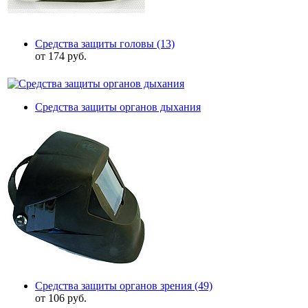
Средства защиты головы
(13)
от 174 руб.
Средства защиты органов дыхания
Средства защиты органов зрения
(49)
от 106 руб.