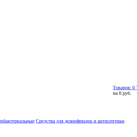
Товаров:
0
на
0 руб.
тибактериальные
Средства для дезинфекции и антисептики