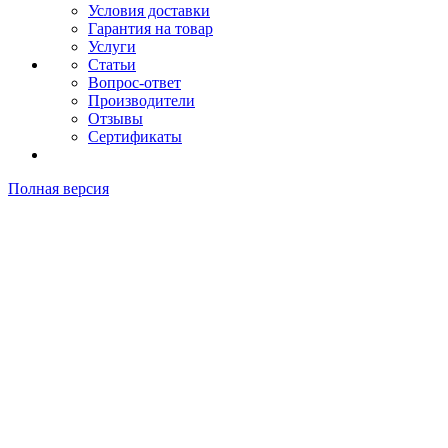
Условия доставки
Гарантия на товар
Услуги
Статьи
Вопрос-ответ
Производители
Отзывы
Сертификаты
Полная версия