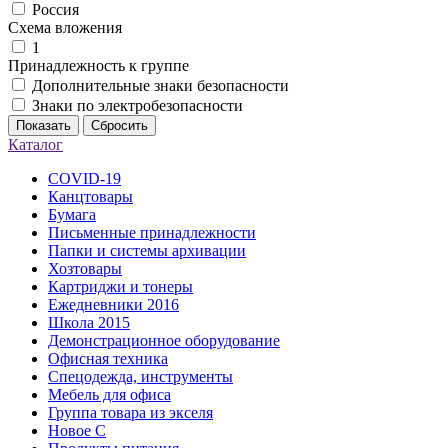
Россия
Схема вложения
1
Принадлежность к группе
Дополнительные знаки безопасности
Знаки по электробезопасности
Показать
Сбросить
Каталог
COVID-19
Канцтовары
Бумага
Письменные принадлежности
Папки и системы архивации
Хозтовары
Картриджи и тонеры
Ежедневники 2016
Школа 2015
Демонстрационное оборудование
Офисная техника
Спецодежда, инструменты
Мебель для офиса
Группа товара из экселя
Новое С