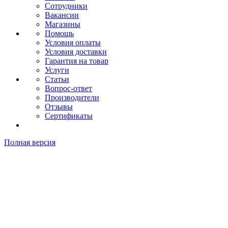
Сотрудники
Вакансии
Магазины
Помощь
Условия оплаты
Условия доставки
Гарантия на товар
Услуги
Статьи
Вопрос-ответ
Производители
Отзывы
Сертификаты
Полная версия