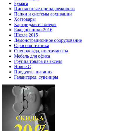
Бумага
Письменные принадлежности
Папки и системы архивации
Хозтовары
Картриджи и тонеры
Ежедневники 2016
Школа 2015
Демонстрационное оборудование
Офисная техника
Спецодежда, инструменты
Мебель для офиса
Группа товара из экселя
Новое С
Продукты питания
Галантерея, сувениры