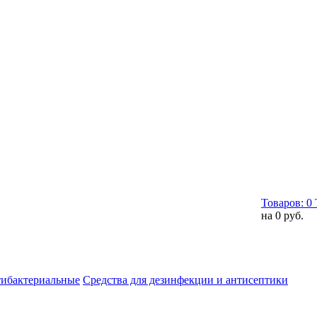
Товаров:
0
на
0 руб.
тибактериальные
Средства для дезинфекции и антисептики