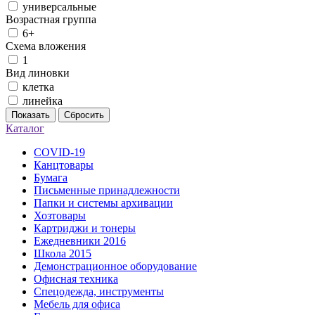
универсальные
Возрастная группа
6+
Схема вложения
1
Вид линовки
клетка
линейка
Показать
Сбросить
Каталог
COVID-19
Канцтовары
Бумага
Письменные принадлежности
Папки и системы архивации
Хозтовары
Картриджи и тонеры
Ежедневники 2016
Школа 2015
Демонстрационное оборудование
Офисная техника
Спецодежда, инструменты
Мебель для офиса