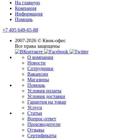
На главную
Компания
Информация
Помощь
+7 495 649-65-88
2007-2026 © Квик-офис
Все права защищены
О компании
Новости
Сотрудники
Вакансии
Магазины
Помощь
Условия оплаты
Условия доставки
Гарантия на товар
Услуги
Статьи
Вопрос-ответ
Производители
Отзывы
Сертификаты