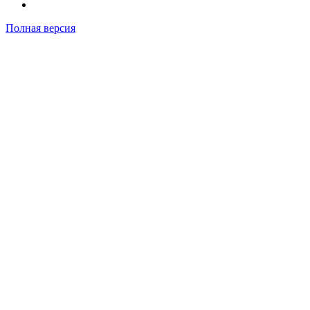
Полная версия