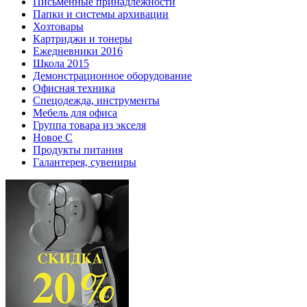
Письменные принадлежности
Папки и системы архивации
Хозтовары
Картриджи и тонеры
Ежедневники 2016
Школа 2015
Демонстрационное оборудование
Офисная техника
Спецодежда, инструменты
Мебель для офиса
Группа товара из экселя
Новое С
Продукты питания
Галантерея, сувениры