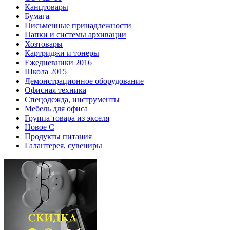
Канцтовары
Бумага
Письменные принадлежности
Папки и системы архивации
Хозтовары
Картриджи и тонеры
Ежедневники 2016
Школа 2015
Демонстрационное оборудование
Офисная техника
Спецодежда, инструменты
Мебель для офиса
Группа товара из экселя
Новое С
Продукты питания
Галантерея, сувениры