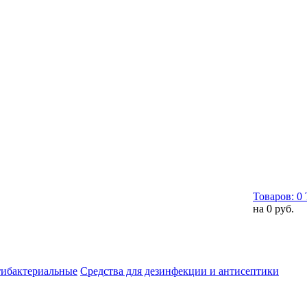
Товаров:
0
на
0 руб.
тибактериальные
Средства для дезинфекции и антисептики