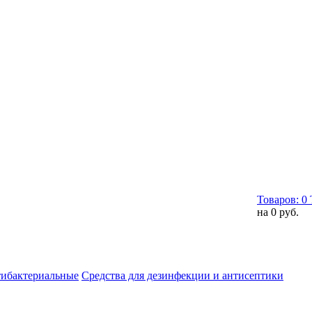
Товаров:
0
на
0 руб.
тибактериальные
Средства для дезинфекции и антисептики