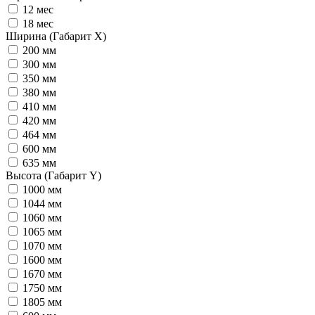
12 мес
18 мес
Ширина (Габарит X)
200 мм
300 мм
350 мм
380 мм
410 мм
420 мм
464 мм
600 мм
635 мм
Высота (Габарит Y)
1000 мм
1044 мм
1060 мм
1065 мм
1070 мм
1600 мм
1670 мм
1750 мм
1805 мм