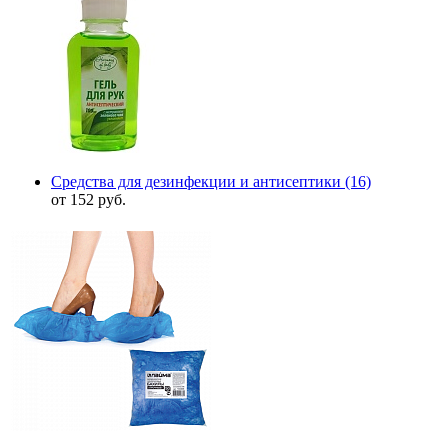
Средства для дезинфекции и антисептики
(16)
от 152 руб.