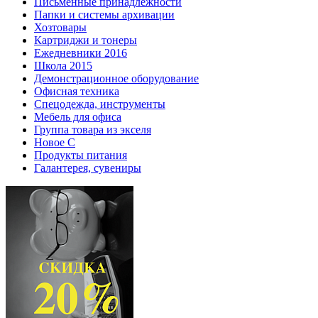
Письменные принадлежности
Папки и системы архивации
Хозтовары
Картриджи и тонеры
Ежедневники 2016
Школа 2015
Демонстрационное оборудование
Офисная техника
Спецодежда, инструменты
Мебель для офиса
Группа товара из экселя
Новое С
Продукты питания
Галантерея, сувениры