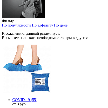
Фильтр
По популярности
По алфавиту
По цене
К сожалению, данный раздел пуст.
Вы можете поискать необходимые товары в других:
COVID-19
(55)
от 3 руб.