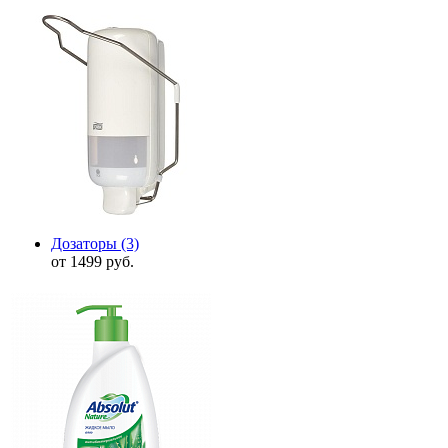
Дозаторы
(3)
от 1499 руб.