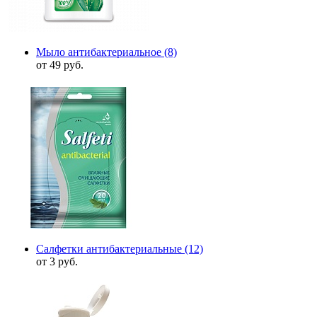
Мыло антибактериальное
(8)
от 49 руб.
Салфетки антибактериальные
(12)
от 3 руб.