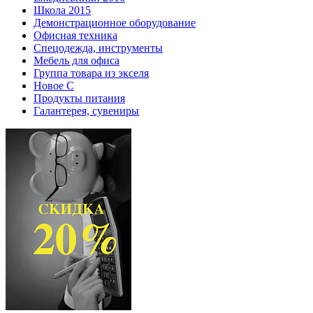
Школа 2015
Демонстрационное оборудование
Офисная техника
Спецодежда, инструменты
Мебель для офиса
Группа товара из экселя
Новое С
Продукты питания
Галантерея, сувениры