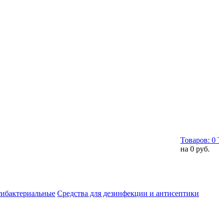
Товаров:
0
на
0 руб.
тибактериальные
Средства для дезинфекции и антисептики