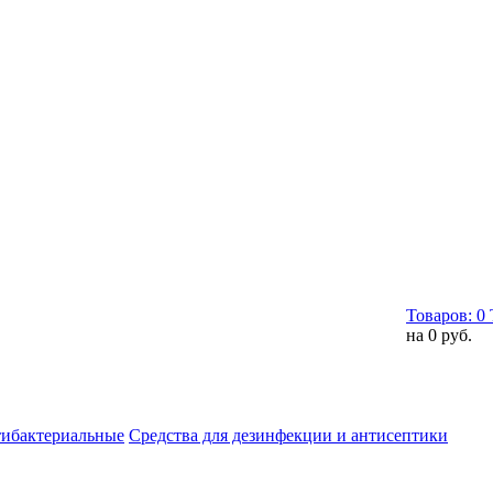
Товаров:
0
на
0 руб.
тибактериальные
Средства для дезинфекции и антисептики