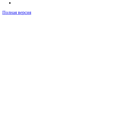
Полная версия