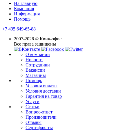
На главную
Компания
Информация
Помощь
+7 495 649-65-88
2007-2026 © Квик-офис
Все права защищены
О компании
Новости
Сотрудники
Вакансии
Магазины
Помощь
Условия оплаты
Условия доставки
Гарантия на товар
Услуги
Статьи
Вопрос-ответ
Производители
Отзывы
Сертификаты