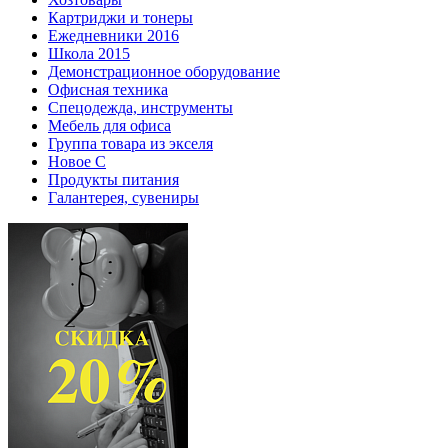
Картриджи и тонеры
Ежедневники 2016
Школа 2015
Демонстрационное оборудование
Офисная техника
Спецодежда, инструменты
Мебель для офиса
Группа товара из экселя
Новое С
Продукты питания
Галантерея, сувениры