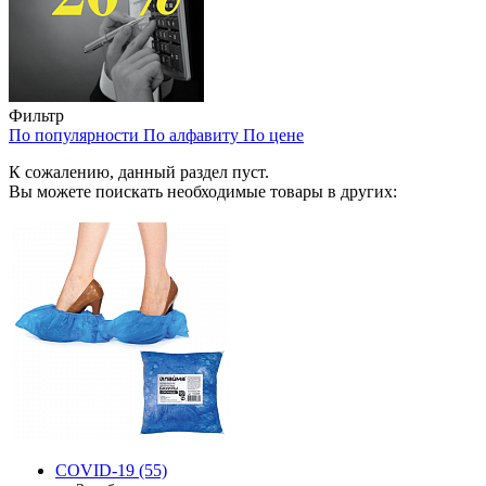
Фильтр
По популярности
По алфавиту
По цене
К сожалению, данный раздел пуст.
Вы можете поискать необходимые товары в других:
COVID-19
(55)