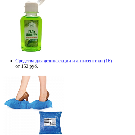
Средства для дезинфекции и антисептики
(16)
от 152 руб.