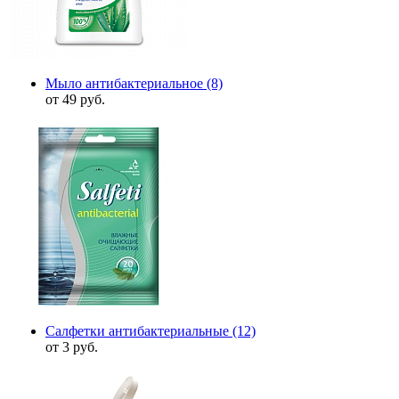
Мыло антибактериальное
(8)
от 49 руб.
Салфетки антибактериальные
(12)
от 3 руб.