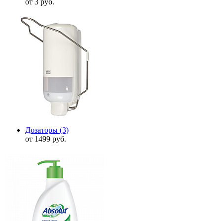
от 3 руб.
Дозаторы
(3)
от 1499 руб.