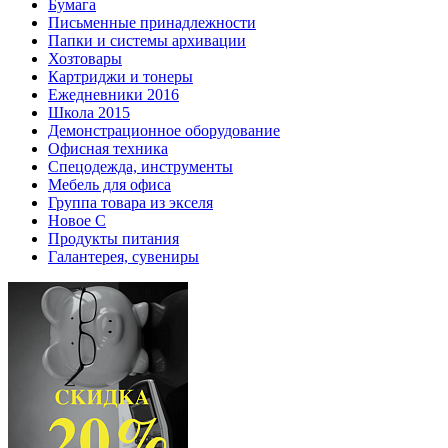
Бумага
Письменные принадлежности
Папки и системы архивации
Хозтовары
Картриджи и тонеры
Ежедневники 2016
Школа 2015
Демонстрационное оборудование
Офисная техника
Спецодежда, инструменты
Мебель для офиса
Группа товара из экселя
Новое С
Продукты питания
Галантерея, сувениры