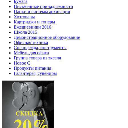
Бумага
Письменные принадлежности
Папки и системы архивации
Хозтовары
Картриджи и тонеры
Ежедневники 2016
Школа 2015
Демонстрационное оборудование
Офисная техника
Спецодежда, инструменты
Мебель для офиса
Группа товара из экселя
Новое С
Продукты питания
Галантерея, сувениры