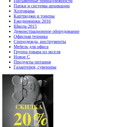
Письменные принадлежности
Папки и системы архивации
Хозтовары
Картриджи и тонеры
Ежедневники 2016
Школа 2015
Демонстрационное оборудование
Офисная техника
Спецодежда, инструменты
Мебель для офиса
Группа товара из экселя
Новое С
Продукты питания
Галантерея, сувениры