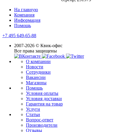
На главную
Компания
Информация
Помощь
+7 495 649-65-88
2007-2026 © Квик-офис
Все права защищены
О компании
Новости
Сотрудники
Вакансии
Магазины
Помощь
Условия оплаты
Условия доставки
Гарантия на товар
Услуги
Статьи
Вопрос-ответ
Производители
Отзывы