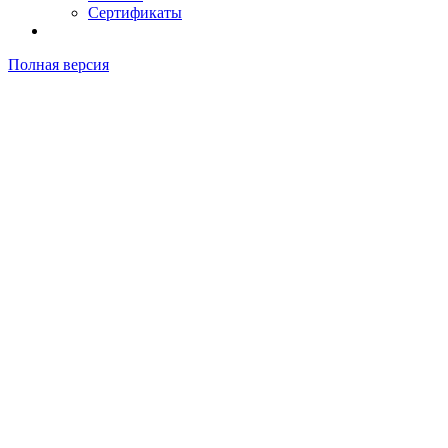
Сертификаты
Полная версия