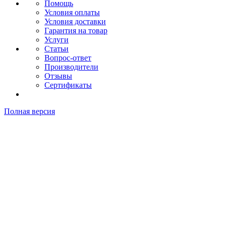
Помощь
Условия оплаты
Условия доставки
Гарантия на товар
Услуги
Статьи
Вопрос-ответ
Производители
Отзывы
Сертификаты
Полная версия