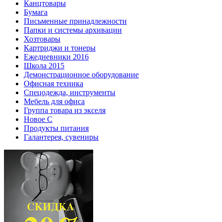
Канцтовары
Бумага
Письменные принадлежности
Папки и системы архивации
Хозтовары
Картриджи и тонеры
Ежедневники 2016
Школа 2015
Демонстрационное оборудование
Офисная техника
Спецодежда, инструменты
Мебель для офиса
Группа товара из экселя
Новое С
Продукты питания
Галантерея, сувениры