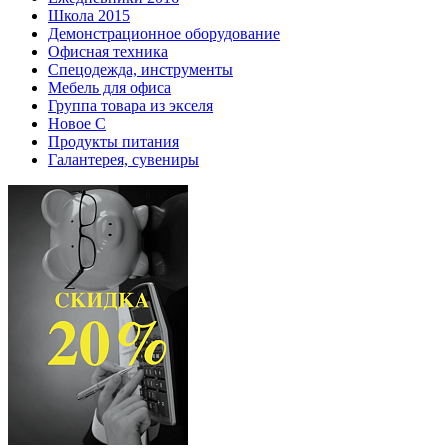
Школа 2015
Демонстрационное оборудование
Офисная техника
Спецодежда, инструменты
Мебель для офиса
Группа товара из экселя
Новое С
Продукты питания
Галантерея, сувениры