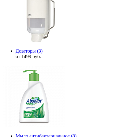
Дозаторы
(3)
от 1499 руб.
Мыло антибактериальное
(8)