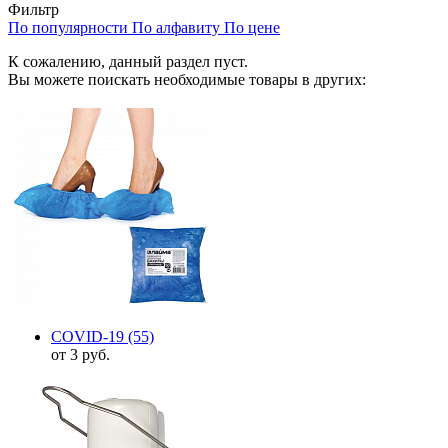
Фильтр
По популярности
По алфавиту
По цене
К сожалению, данный раздел пуст.
Вы можете поискать необходимые товары в других:
COVID-19
(55)
от 3 руб.