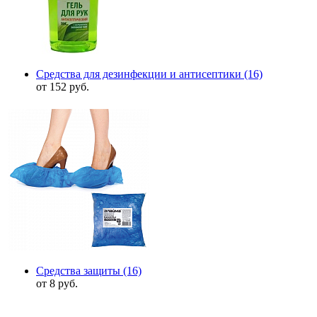
Средства для дезинфекции и антисептики
(16)
от 152 руб.
Средства защиты
(16)
от 8 руб.