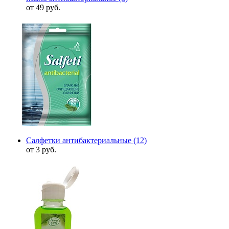
от 49 руб.
Салфетки антибактериальные
(12)
от 3 руб.