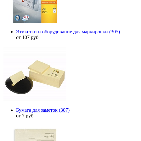
Этикетки и оборудование для маркировки
(305)
от 107 руб.
Бумага для заметок
(307)
от 7 руб.