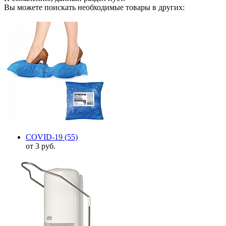
Вы можете поискать необходимые товары в других:
COVID-19
(55)
от 3 руб.