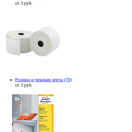
от 3 руб.
Ролики и чековая лента
(70)
от 3 руб.