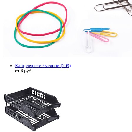
Канцелярские мелочи
(209)
от 6 руб.