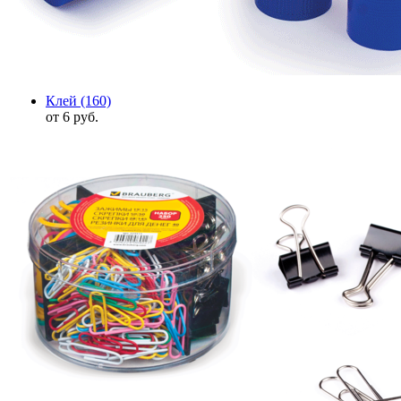
Клей
(160)
от 6 руб.