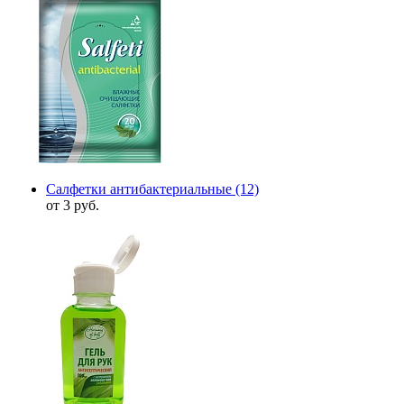
Салфетки антибактериальные
(12)
от 3 руб.