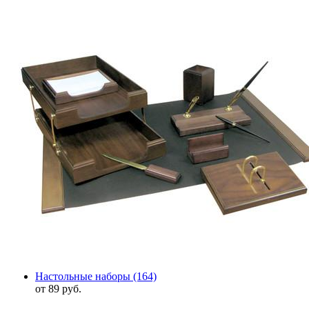
Настольные наборы
(164)
от 89 руб.