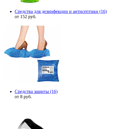
Средства для дезинфекции и антисептики
(16)
от 152 руб.
Средства защиты
(16)
от 8 руб.