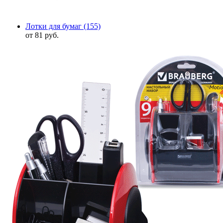
Лотки для бумаг
(155)
от 81 руб.