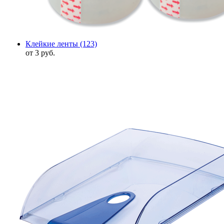
Клейкие ленты
(123)
от 3 руб.