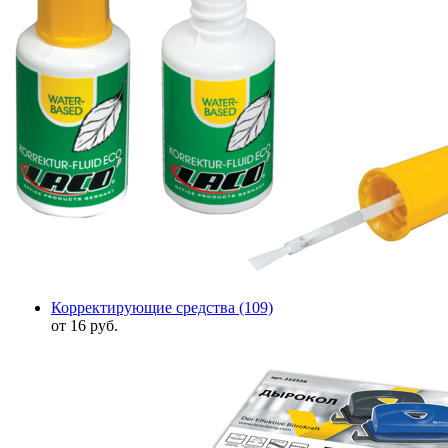
Корректирующие средства
(109)
от 16 руб.