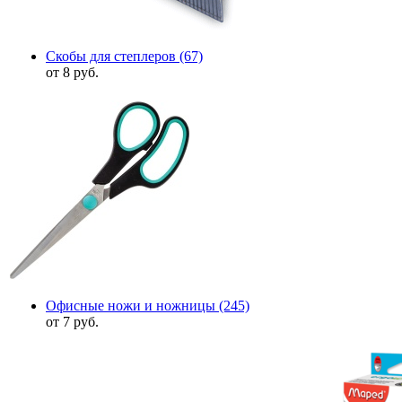
Скобы для степлеров
(67)
от 8 руб.
Офисные ножи и ножницы
(245)
от 7 руб.