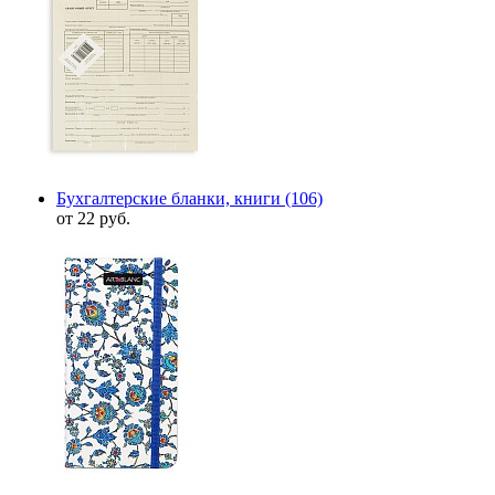
Бухгалтерские бланки, книги
(106)
от 22 руб.