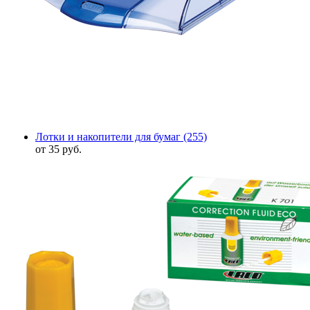
Лотки и накопители для бумаг
(255)
от 35 руб.