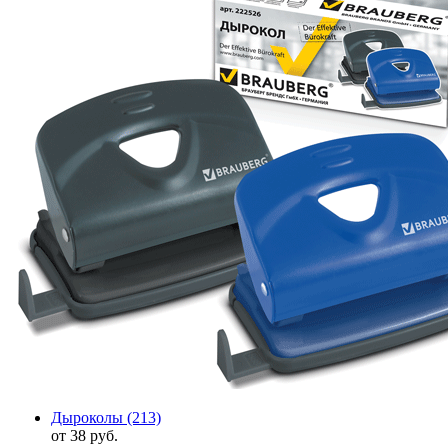
Дыроколы
(213)
от 38 руб.