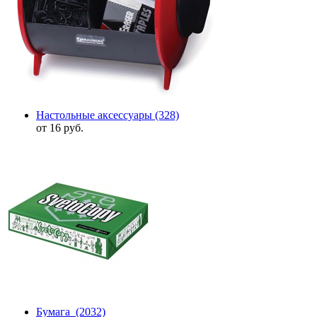
Настольные аксессуары
(328)
от 16 руб.
Бумага
(2032)