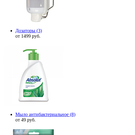
Дозаторы
(3)
от 1499 руб.
Мыло антибактериальное
(8)
от 49 руб.