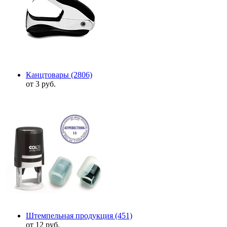
Канцтовары
(2806)
от 3 руб.
Штемпельная продукция
(451)
от 12 руб.