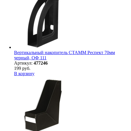
Вертикальный накопитель СТАММ Респект 70мм
черный, ОФ 111
Артикул:
477246
199 руб.
В корзину