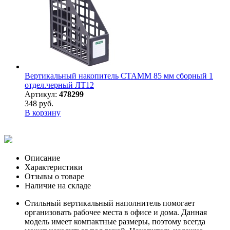
Вертикальный накопитель СТАММ 85 мм сборный 1
отдел.черный ЛТ12
Артикул:
478299
348 руб.
В корзину
Описание
Характеристики
Отзывы о товаре
Наличие на складе
Стильный вертикальный наполнитель помогает
организовать рабочее места в офисе и дома. Данная
модель имеет компактные размеры, поэтому всегда