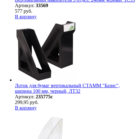
Артикул:
33569
577 руб.
В корзину
Лоток для бумаг вертикальный СТАММ "Базис",
ширина 100 мм, черный, ЛТ32
Артикул:
235775с
299,95 руб.
В корзину