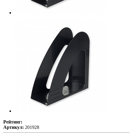
Рейтинг:
Артикул:
201928