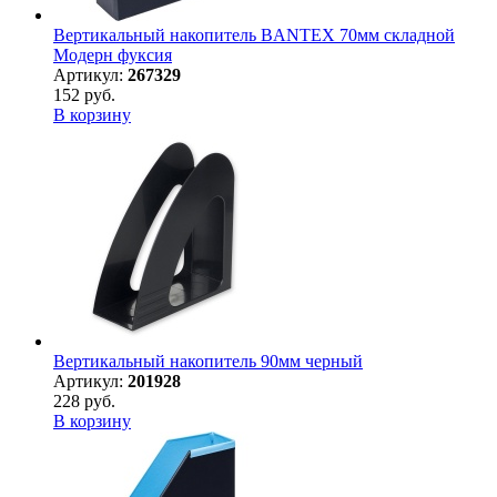
Вертикальный накопитель BANTEX 70мм складной
Модерн фуксия
Артикул:
267329
152 руб.
В корзину
Вертикальный накопитель 90мм черный
Артикул:
201928
228 руб.
В корзину