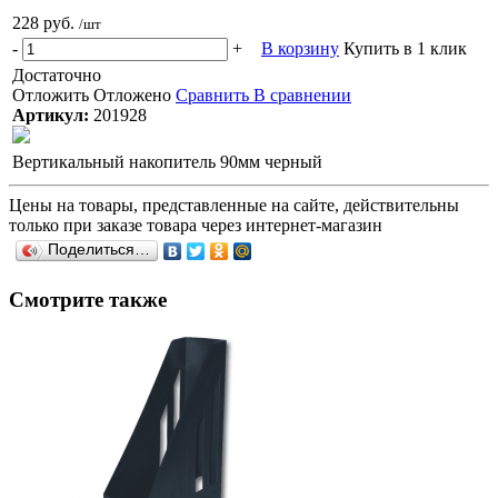
228 руб.
/шт
-
+
В корзину
Купить в 1 клик
Достаточно
Отложить
Отложено
Сравнить
В сравнении
Артикул:
201928
Вертикальный накопитель 90мм черный
Цены на товары, представленные на сайте, действительны
только при заказе товара через интернет-магазин
Поделиться…
Смотрите также