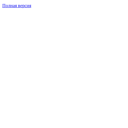
Полная версия