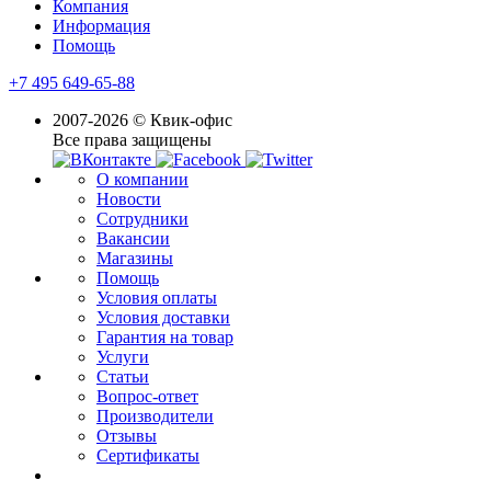
Компания
Информация
Помощь
+7 495 649-65-88
2007-2026 © Квик-офис
Все права защищены
О компании
Новости
Сотрудники
Вакансии
Магазины
Помощь
Условия оплаты
Условия доставки
Гарантия на товар
Услуги
Статьи
Вопрос-ответ
Производители
Отзывы
Сертификаты