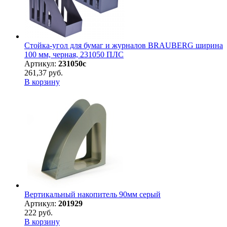
Стойка-угол для бумаг и журналов BRAUBERG ширина
100 мм, черная, 231050 ПЛС
Артикул:
231050с
261,37 руб.
В корзину
Вертикальный накопитель 90мм серый
Артикул:
201929
222 руб.
В корзину