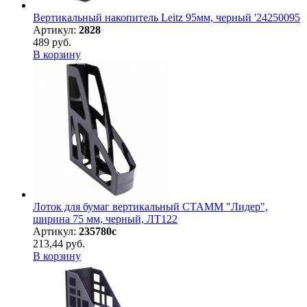
Вертикальный накопитель Leitz 95мм, черный '24250095
Артикул:
2828
489 руб.
В корзину
Лоток для бумаг вертикальный СТАММ "Лидер",
ширина 75 мм, черный, ЛТ122
Артикул:
235780с
213,44 руб.
В корзину