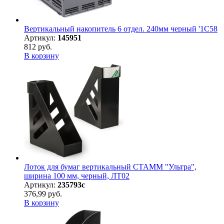
Вертикальный накопитель 6 отдел. 240мм черный '1C58
Артикул:
145951
812 руб.
В корзину
Лоток для бумаг вертикальный СТАММ "Ультра",
ширина 100 мм, черный, ЛТ02
Артикул:
235793с
376,99 руб.
В корзину