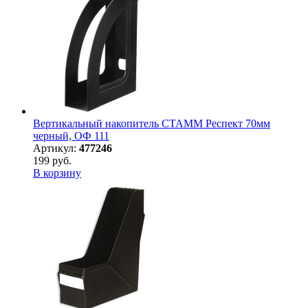
Вертикальный накопитель СТАММ Респект 70мм
черный, ОФ 111
Артикул:
477246
199 руб.
В корзину