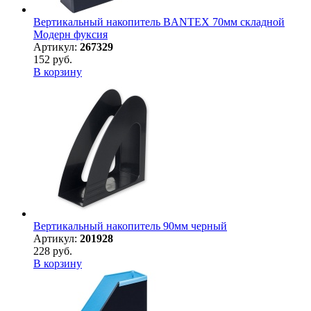
Вертикальный накопитель BANTEX 70мм складной
Модерн фуксия
Артикул:
267329
152 руб.
В корзину
Вертикальный накопитель 90мм черный
Артикул:
201928
228 руб.
В корзину