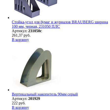
Стойка-угол для бумаг и журналов BRAUBERG ширина
100 мм, черная, 231050 ПЛС
Артикул:
231050с
261,37 руб.
В корзину
Вертикальный накопитель 90мм серый
Артикул:
201929
222 руб.
В корзину