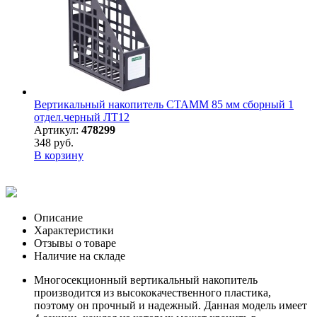
Вертикальный накопитель СТАММ 85 мм сборный 1
отдел.черный ЛТ12
Артикул:
478299
348 руб.
В корзину
Описание
Характеристики
Отзывы о товаре
Наличие на складе
Многосекционный вертикальный накопитель
производится из высококачественного пластика,
поэтому он прочный и надежный. Данная модель имеет