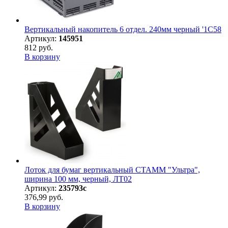
Вертикальный накопитель 6 отдел. 240мм черный '1C58
Артикул:
145951
812 руб.
В корзину
Лоток для бумаг вертикальный СТАММ "Ультра",
ширина 100 мм, черный, ЛТ02
Артикул:
235793с
376,99 руб.
В корзину