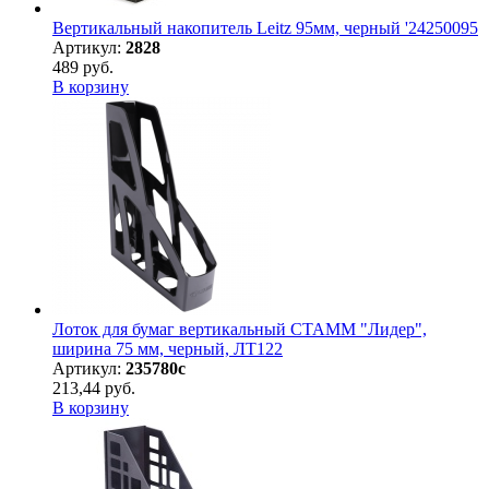
Вертикальный накопитель Leitz 95мм, черный '24250095
Артикул:
2828
489 руб.
В корзину
Лоток для бумаг вертикальный СТАММ "Лидер",
ширина 75 мм, черный, ЛТ122
Артикул:
235780с
213,44 руб.
В корзину