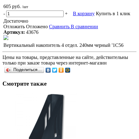
605 руб.
/шт
-
+
В корзину
Купить в 1 клик
Достаточно
Отложить
Отложено
Сравнить
В сравнении
Артикул:
43676
Вертикальный накопитель 4 отдел. 240мм черный '1С56
Цены на товары, представленные на сайте, действительны
только при заказе товара через интернет-магазин
Поделиться…
Смотрите также