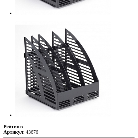
Рейтинг:
Артикул:
43676