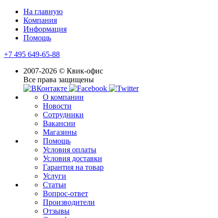
На главную
Компания
Информация
Помощь
+7 495 649-65-88
2007-2026 © Квик-офис
Все права защищены
О компании
Новости
Сотрудники
Вакансии
Магазины
Помощь
Условия оплаты
Условия доставки
Гарантия на товар
Услуги
Статьи
Вопрос-ответ
Производители
Отзывы