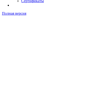
Сертификаты
Полная версия