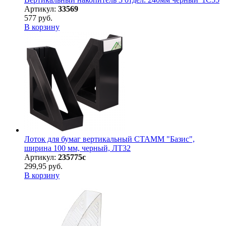
Артикул:
33569
577 руб.
В корзину
Лоток для бумаг вертикальный СТАММ "Базис",
ширина 100 мм, черный, ЛТ32
Артикул:
235775с
299,95 руб.
В корзину