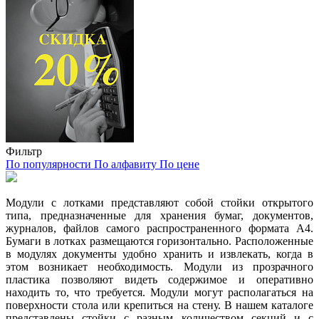
Фильтр
По популярности
По алфавиту
По цене
Модули с лотками представляют собой стойки открытого
типа, предназначенные для хранения бумаг, документов,
журналов, файлов самого распространенного формата А4.
Бумаги в лотках размещаются горизонтально. Расположенные
в модулях документы удобно хранить и извлекать, когда в
этом возникает необходимость. Модули из прозрачного
пластика позволяют видеть содержимое и оперативно
находить то, что требуется. Модули могут располагаться на
поверхности стола или крепиться на стену. В нашем каталоге
представлены стойки с разным количеством секций и с