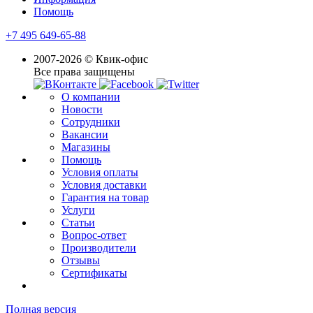
Помощь
+7 495 649-65-88
2007-2026 © Квик-офис
Все права защищены
О компании
Новости
Сотрудники
Вакансии
Магазины
Помощь
Условия оплаты
Условия доставки
Гарантия на товар
Услуги
Статьи
Вопрос-ответ
Производители
Отзывы
Сертификаты
Полная версия