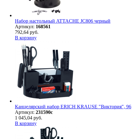
Набор настольный ATTACHE JC806 черный
Артикул:
168561
792,64 руб.
В корзину
Канцелярский набор ERICH KRAUSE "Виктория", 96
Артикул:
231590с
1 045,04 руб.
В корзину