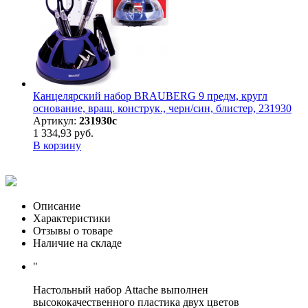
Канцелярский набор BRAUBERG 9 предм, кругл
основание, вращ. конструк., черн/син, блистер, 231930
Артикул:
231930с
1 334,93 руб.
В корзину
Описание
Характеристики
Отзывы о товаре
Наличие на складе
"
Настольный набор Attache выполнен
высококачественного пластика двух цветов