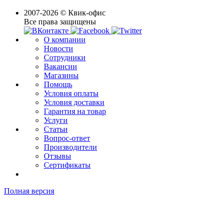
2007-2026 © Квик-офис
Все права защищены
О компании
Новости
Сотрудники
Вакансии
Магазины
Помощь
Условия оплаты
Условия доставки
Гарантия на товар
Услуги
Статьи
Вопрос-ответ
Производители
Отзывы
Сертификаты
Полная версия