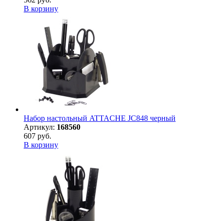
В корзину
Набор настольный ATTACHE JC848 черный
Артикул:
168560
607 руб.
В корзину