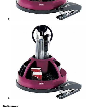
Рейтинг: