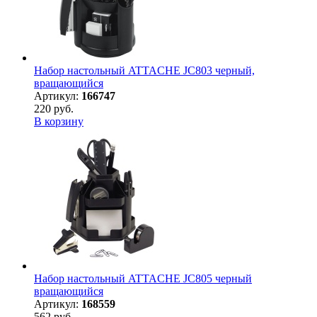
Набор настольный ATTACHE JC803 черный,
вращающийся
Артикул:
166747
220 руб.
В корзину
Набор настольный ATTACHE JC805 черный
вращающийся
Артикул:
168559
562 руб.