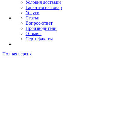
Условия доставки
Гарантия на товар
Услуги
Статьи
Вопрос-ответ
Производители
Отзывы
Сертификаты
Полная версия