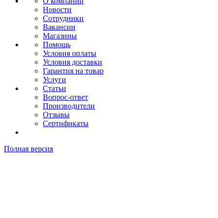
О компании
Новости
Сотрудники
Вакансии
Магазины
Помощь
Условия оплаты
Условия доставки
Гарантия на товар
Услуги
Статьи
Вопрос-ответ
Производители
Отзывы
Сертификаты
Полная версия