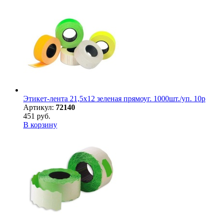
Этикет-лента 21,5х12 зеленая прямоуг. 1000шт./уп. 10р
Артикул:
72140
451 руб.
В корзину