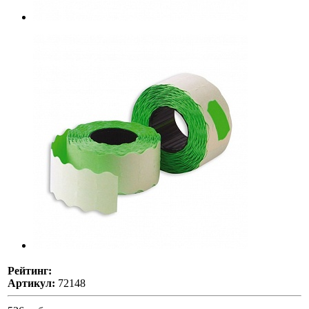
Рейтинг:
Артикул:
72148