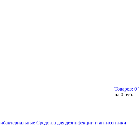
Товаров:
0
на
0 руб.
тибактериальные
Средства для дезинфекции и антисептики