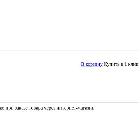
В корзину
Купить в 1 клик
о при заказе товара через интернет-магазин