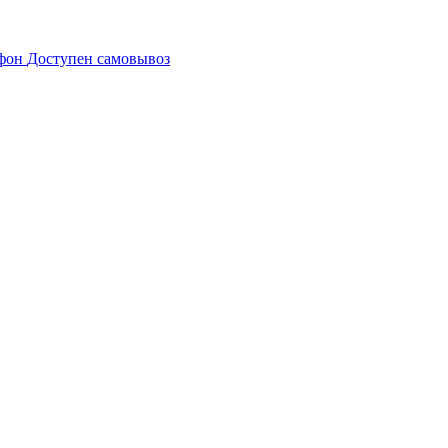
Доступен самовывоз