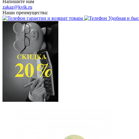
Напишите нам
zakaz@kvik.ru
Наши преимущества:
гарантии и возврат товара
Удобная и быс