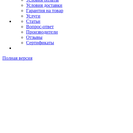
Условия доставки
Гарантия на товар
Услуги
Статьи
Вопрос-ответ
Производители
Отзывы
Сертификаты
Полная версия