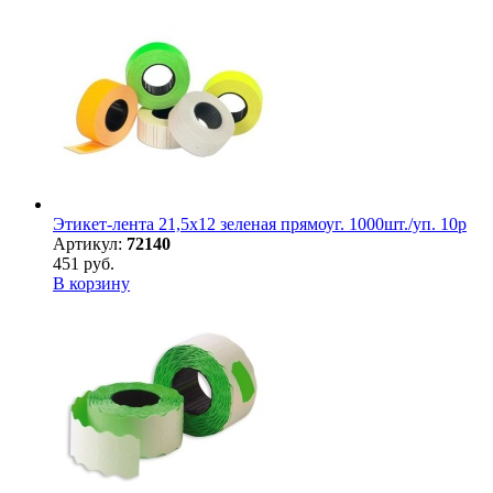
Этикет-лента 21,5х12 зеленая прямоуг. 1000шт./уп. 10р
Артикул:
72140
451 руб.
В корзину