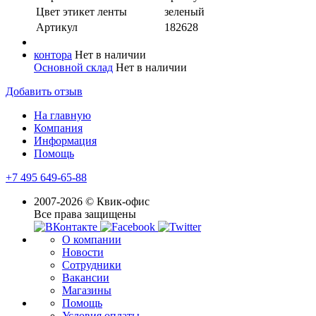
Цвет этикет ленты
зеленый
Артикул
182628
контора
Нет в наличии
Основной склад
Нет в наличии
Добавить отзыв
На главную
Компания
Информация
Помощь
+7 495 649-65-88
2007-2026 © Квик-офис
Все права защищены
О компании
Новости
Сотрудники
Вакансии
Магазины
Помощь
Условия оплаты