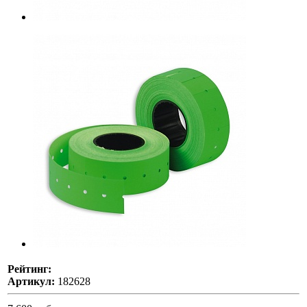
Рейтинг:
Артикул:
182628