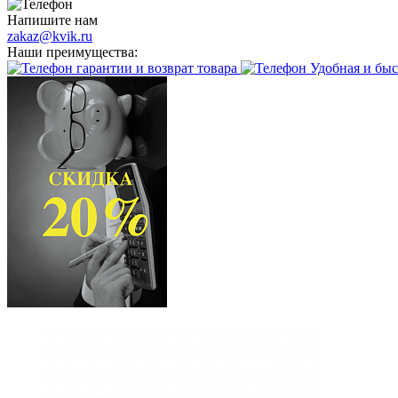
Напишите нам
zakaz@kvik.ru
Наши преимущества:
гарантии и возврат товара
Удобная и быс