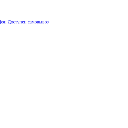
Доступен самовывоз