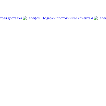
трая доставка
Подарки постоянным клиентам