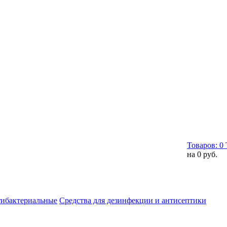
Товаров:
0
на
0 руб.
тибактериальные
Средства для дезинфекции и антисептики