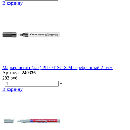
В корзину
Маркер пеинт (лак) PILOT SC-S-M серебрянный 2-5мм
Артикул:
249336
283 руб.
-
+
В корзину