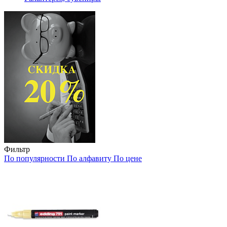
Фильтр
По популярности
По алфавиту
По цене