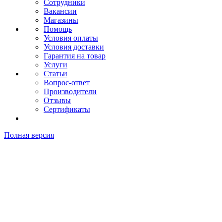
Сотрудники
Вакансии
Магазины
Помощь
Условия оплаты
Условия доставки
Гарантия на товар
Услуги
Статьи
Вопрос-ответ
Производители
Отзывы
Сертификаты
Полная версия