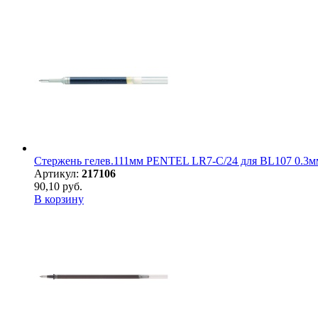
Стержень гелев.111мм PENTEL LR7-C/24 для BL107 0.3
Артикул:
217106
90,10 руб.
В корзину