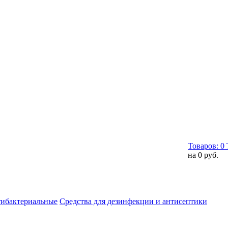
Товаров:
0
на
0 руб.
тибактериальные
Средства для дезинфекции и антисептики