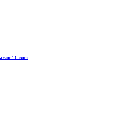
мм синий Япония