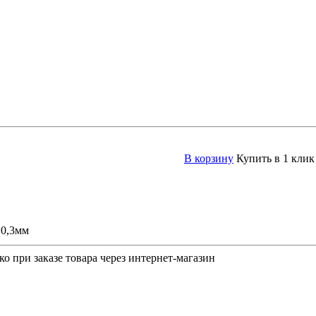
В корзину
Купить в 1 клик
 0,3мм
о при заказе товара через интернет-магазин