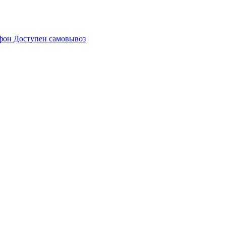
Доступен самовывоз