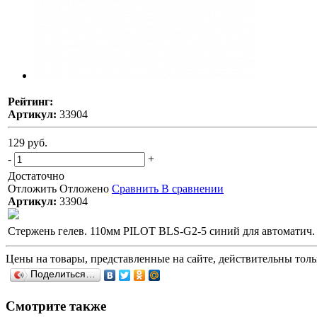
Рейтинг:
Артикул:
33904
129 руб.
-
+
Достаточно
Отложить
Отложено
Сравнить
В сравнении
Артикул:
33904
Стержень гелев. 110мм PILOT BLS-G2-5 синий для автоматич.
Цены на товары, представленные на сайте, действительны тольк
Поделиться…
Смотрите также