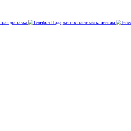
трая доставка
Подарки постоянным клиентам