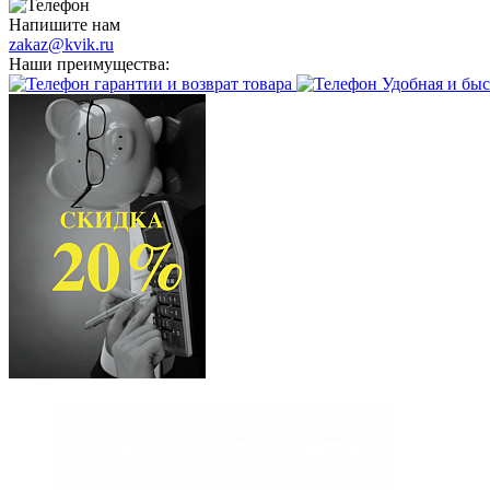
Напишите нам
zakaz@kvik.ru
Наши преимущества:
гарантии и возврат товара
Удобная и быс