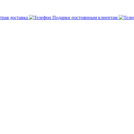
трая доставка
Подарки постоянным клиентам