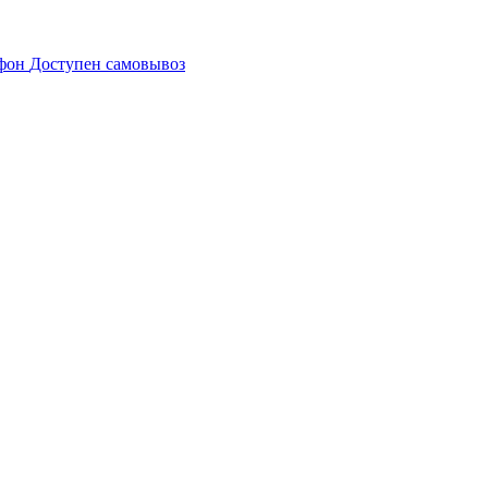
Доступен самовывоз