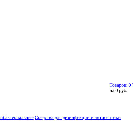
Товаров:
0
на
0 руб.
тибактериальные
Средства для дезинфекции и антисептики