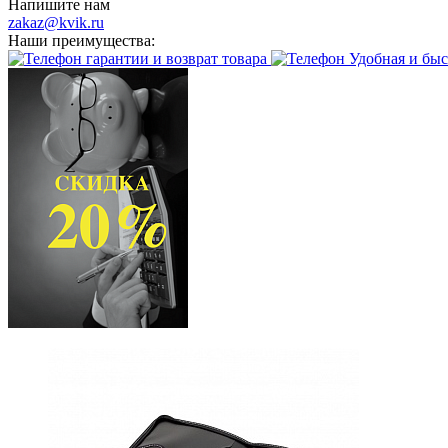
Напишите нам
zakaz@kvik.ru
Наши преимущества:
гарантии и возврат товара
Удобная и быс