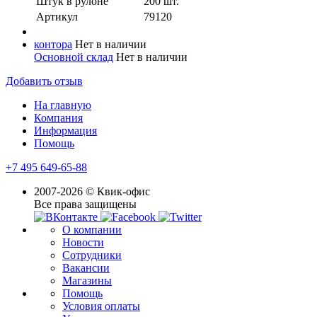
Штук в рулоне
200 шт.
Артикул
79120
контора
Нет в наличии
Основной склад
Нет в наличии
Добавить отзыв
На главную
Компания
Информация
Помощь
+7 495 649-65-88
2007-2026 © Квик-офис
Все права защищены
О компании
Новости
Сотрудники
Вакансии
Магазины
Помощь
Условия оплаты