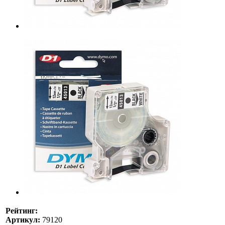
Рейтинг:
Артикул:
79120