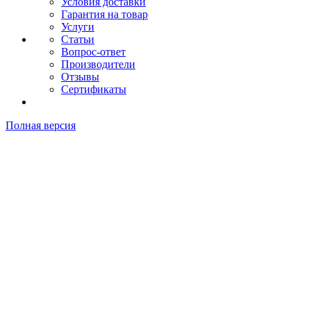
Условия доставки
Гарантия на товар
Услуги
Статьи
Вопрос-ответ
Производители
Отзывы
Сертификаты
Полная версия