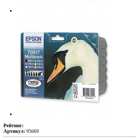
Рейтинг:
Артикул:
95669