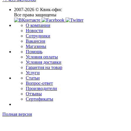
2007-2026 © Квик-офис
Все права защищены
О компании
Новости
Сотрудники
Вакансии
Магазины
Помощь
Условия оплаты
Условия доставки
Гарантия на товар
Услуги
Статьи
Вопрос-ответ
Производители
Отзывы
Сертификаты
Полная версия