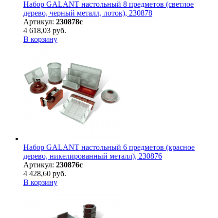
Набор GALANT настольный 8 предметов (светлое
дерево, черный металл, лоток), 230878
Артикул:
230878с
4 618,03 руб.
В корзину
Набор GALANT настольный 6 предметов (красное
дерево, никелированный металл), 230876
Артикул:
230876с
4 428,60 руб.
В корзину