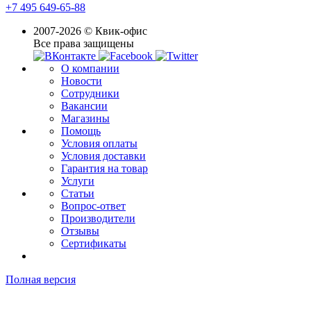
+7 495 649-65-88
2007-2026 © Квик-офис
Все права защищены
О компании
Новости
Сотрудники
Вакансии
Магазины
Помощь
Условия оплаты
Условия доставки
Гарантия на товар
Услуги
Статьи
Вопрос-ответ
Производители
Отзывы
Сертификаты
Полная версия