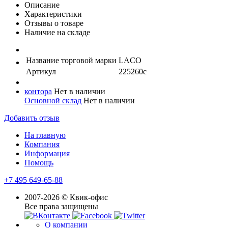
Описание
Характеристики
Отзывы о товаре
Наличие на складе
Название торговой марки
LACO
Артикул
225260с
контора
Нет в наличии
Основной склад
Нет в наличии
Добавить отзыв
На главную
Компания
Информация
Помощь
+7 495 649-65-88
2007-2026 © Квик-офис
Все права защищены
О компании