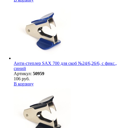
Анти-степлер SAX 700 для скоб №24/6,26/6, с фикс.,
синий
Артикул:
50959
106 руб.
В корзину