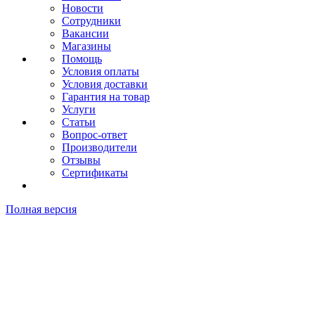
Новости
Сотрудники
Вакансии
Магазины
Помощь
Условия оплаты
Условия доставки
Гарантия на товар
Услуги
Статьи
Вопрос-ответ
Производители
Отзывы
Сертификаты
Полная версия