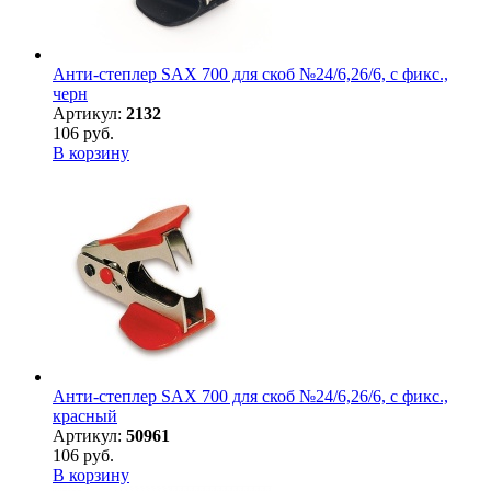
Анти-степлер SAX 700 для скоб №24/6,26/6, с фикс.,
черн
Артикул:
2132
106 руб.
В корзину
Анти-степлер SAX 700 для скоб №24/6,26/6, с фикс.,
красный
Артикул:
50961
106 руб.
В корзину