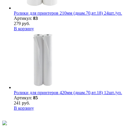
Ролики для принтеров 210мм (диам.70,вт.18) 24шт./уп.
Артикул:
83
279 руб.
В корзину
Ролики для принтеров 420мм (диам.70,вт.18) 12шт./уп.
Артикул:
85
241 руб.
В корзину