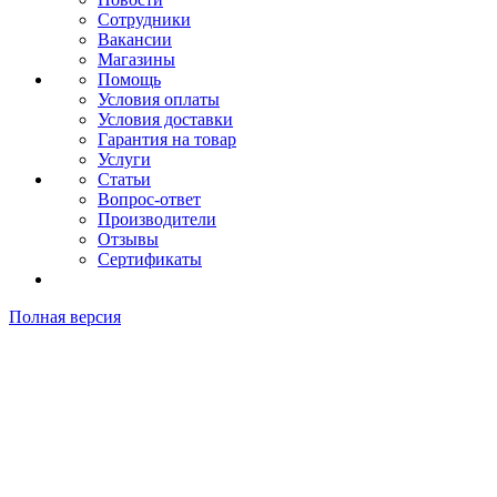
Сотрудники
Вакансии
Магазины
Помощь
Условия оплаты
Условия доставки
Гарантия на товар
Услуги
Статьи
Вопрос-ответ
Производители
Отзывы
Сертификаты
Полная версия