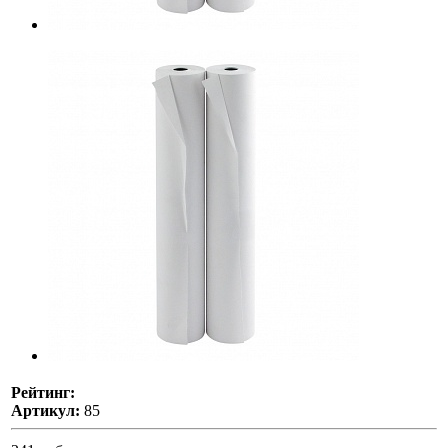
Рейтинг:
Артикул:
85