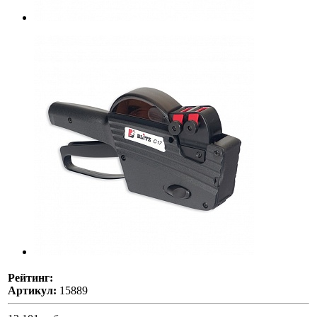
Рейтинг:
Артикул:
15889