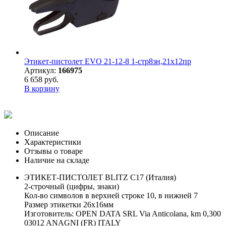
Этикет-пистолет EVO 21-12-8 1-стр8зн,21х12пр
Артикул:
166975
6 658 руб.
В корзину
Описание
Характеристики
Отзывы о товаре
Наличие на складе
ЭТИКЕТ-ПИСТОЛЕТ BLITZ C17 (Италия)
2-строчный (цифры, знаки)
Кол-во символов в верхней строке 10, в нижней 7
Размер этикетки 26х16мм
Изготовитель: OPEN DATA SRL Via Anticolana, km 0,300
03012 ANAGNI (FR) ITALY