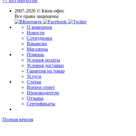
+7 495 649-65-88
2007-2026 © Квик-офис
Все права защищены
О компании
Новости
Сотрудники
Вакансии
Магазины
Помощь
Условия оплаты
Условия доставки
Гарантия на товар
Услуги
Статьи
Вопрос-ответ
Производители
Отзывы
Сертификаты
Полная версия