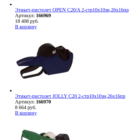
Этикет-пистолет OPEN С20/A 2-стр10х10зн,26х16пр
Артикул:
166969
18 408 руб.
В корзину
Этикет-пистолет JOLLY C20 2-стр10х10зн,26х16пр
Артикул:
166970
8 664 руб.
В корзину