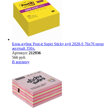
Блок-кубик Post-it Super Sticky куб 2028-S 76х76 неон
желтый 350л.
Артикул:
212936
566 руб.
В корзину