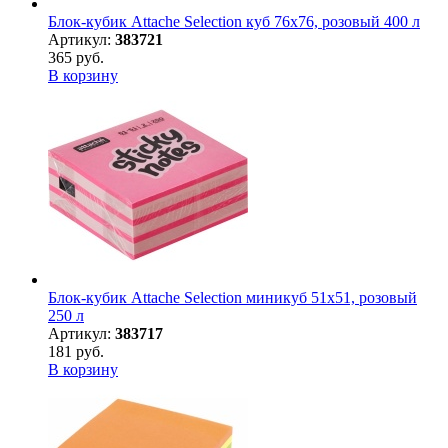
Блок-кубик Attache Selection куб 76х76, розовый 400 л
Артикул:
383721
365 руб.
В корзину
Блок-кубик Attache Selection миникуб 51х51, розовый
250 л
Артикул:
383717
181 руб.
В корзину