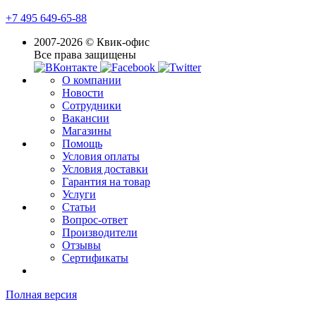
+7 495 649-65-88
2007-2026 © Квик-офис
Все права защищены
О компании
Новости
Сотрудники
Вакансии
Магазины
Помощь
Условия оплаты
Условия доставки
Гарантия на товар
Услуги
Статьи
Вопрос-ответ
Производители
Отзывы
Сертификаты
Полная версия