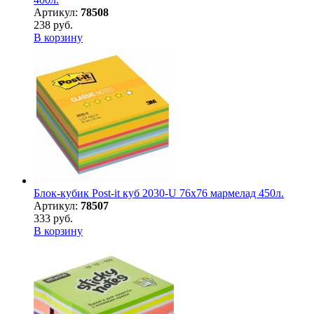
Артикул:
78508
238 руб.
В корзину
Блок-кубик Post-it куб 2030-U 76х76 мармелад 450л.
Артикул:
78507
333 руб.
В корзину