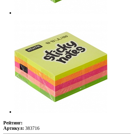
Рейтинг:
Артикул:
383716