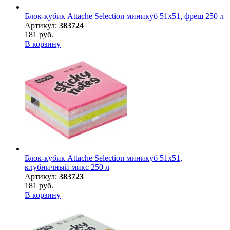
Блок-кубик Attache Selection миникуб 51х51, фреш 250 л
Артикул:
383724
181 руб.
В корзину
Блок-кубик Attache Selection миникуб 51х51,
клубничный микс 250 л
Артикул:
383723
181 руб.
В корзину